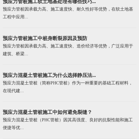
预应力管桩施工软土地基处理有哪些技巧...
预应力管桩因承载力高、施工速度快、耐久性好等优势，在软土地基
工程中应用...
预应力管桩施工中桩身断裂原因及预防
预应力管桩因承载力高、施工速度快、造价经济等优势，广泛应用于
建筑、桥梁...
预应力混凝土管桩施工为什么选择静压法...
预应力混凝土管桩（简称PHC管桩）作为一种重要的基础工程材料，
在现代建...
预应力混凝土管桩施工中如何避免裂缝？
预应力混凝土管桩（PHC管桩）因其高强度、良好的抗裂性能和施工
便捷等优...