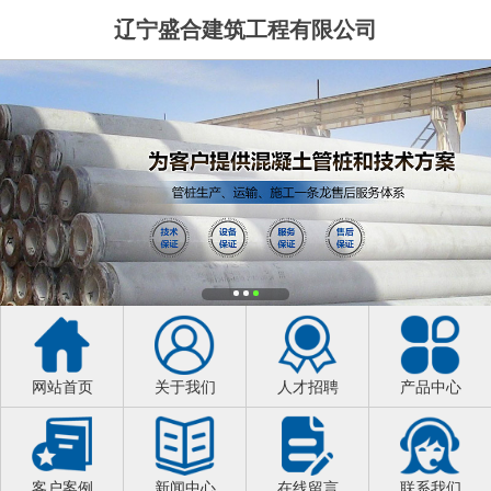
辽宁盛合建筑工程有限公司
网站首页
关于我们
人才招聘
产品中心
客户案例
新闻中心
在线留言
联系我们