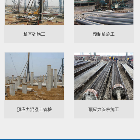
桩基础施工
预制桩施工
预应力混凝土管桩
预应力管桩施工