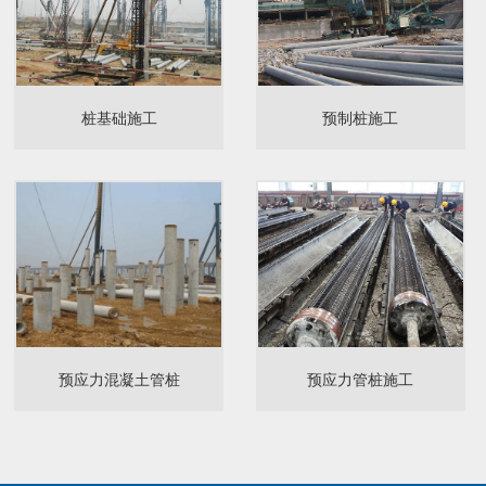
桩基础施工
预制桩施工
预应力混凝土管桩
预应力管桩施工