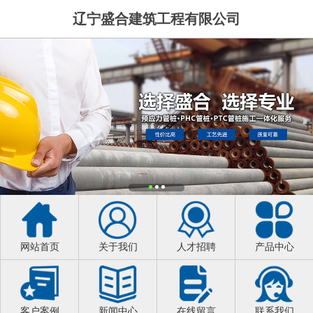
辽宁盛合建筑工程有限公司
网站首页
关于我们
人才招聘
产品中心
客户案例
新闻中心
在线留言
联系我们