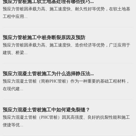
预应力管桩施工软土地基处理有哪些技巧...
预应力管桩因承载力高、施工速度快、耐久性好等优势，在软土地基
工程中应用...
预应力管桩施工中桩身断裂原因及预防
预应力管桩因承载力高、施工速度快、造价经济等优势，广泛应用于
建筑、桥梁...
预应力混凝土管桩施工为什么选择静压法...
预应力混凝土管桩（简称PHC管桩）作为一种重要的基础工程材料，
在现代建...
预应力混凝土管桩施工中如何避免裂缝？
预应力混凝土管桩（PHC管桩）因其高强度、良好的抗裂性能和施工
便捷等优...