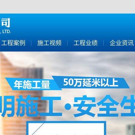
工程案例
施工视频
工程业绩
企业资讯
成功案例
新闻资讯
企业新闻
技术知识