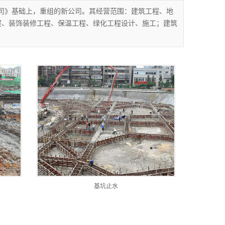
公司》基础上，重组的新公司。其经营范围：建筑工程、地
程、装饰装修工程、保温工程、绿化工程设计、施工；建筑
基坑止水