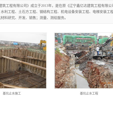
建筑工程有限公司》成立于2013年，是在原《辽宁鑫亿达建筑工程有限
、水利工程、土石方工程、钢结构工程、机电设备安装工程、电梯安装工
筑材料研究、开发、销售；测量、测绘服务。
基坑止水施工
基坑止水工程