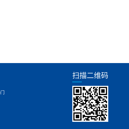
扫描二维码
6门