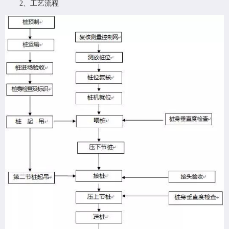
2、工艺流程