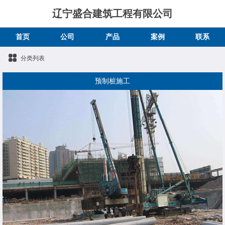
辽宁盛合建筑工程有限公司
首页
公司
产品
案例
联系
分类列表
预制桩施工