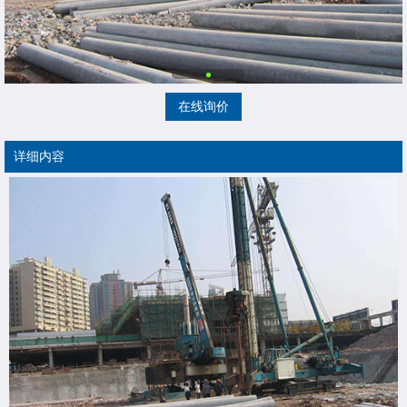
在线询价
详细内容